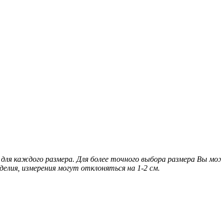
для каждого размера. Для более точного выбора размера Вы м
делия, измерения могут отклоняться на 1-2 см.