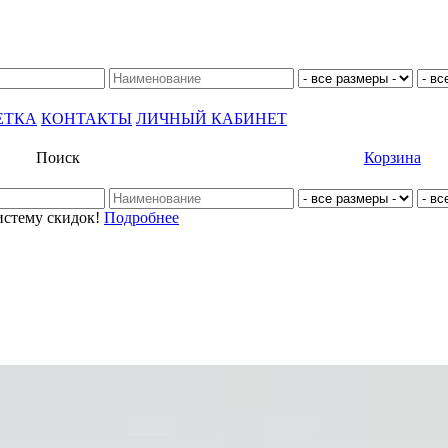
ЕТКА
КОНТАКТЫ
ЛИЧНЫЙ КАБИНЕТ
Поиск
Корзина
истему скидок!
Подробнее