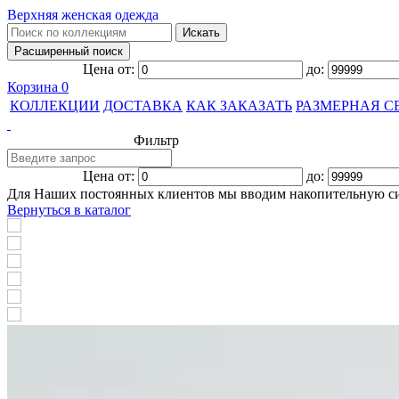
Верхняя женская одежда
Цена от:
до:
Корзина
0
КОЛЛЕКЦИИ
ДОСТАВКА
КАК ЗАКАЗАТЬ
РАЗМЕРНАЯ С
Фильтр
Цена от:
до:
Для Наших постоянных клиентов мы вводим накопительную с
Вернуться в каталог