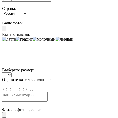
Страна:
Ваше фото:
Вы заказывали:
Выберите размер:
Оцените качество пошива:
Фотография изделия: