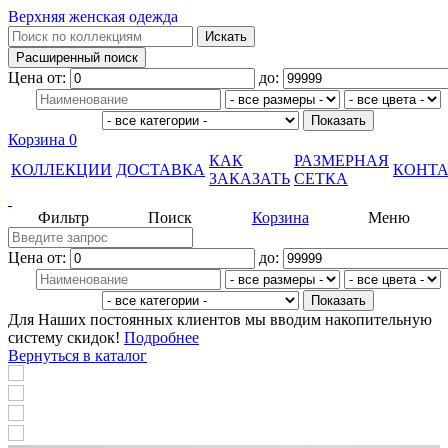
Верхняя женская одежда
Цена от:
до:
Корзина
0
КАК
РАЗМЕРНАЯ
КОЛЛЕКЦИИ
ДОСТАВКА
КОНТ
ЗАКАЗАТЬ
СЕТКА
Фильтр
Поиск
Корзина
Меню
Цена от:
до:
Для Наших постоянных клиентов мы вводим накопительную
систему скидок!
Подробнее
Вернуться в каталог