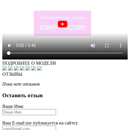
ПОДРОБНЕЕ О МОДЕЛИ
ОТЗЫВЫ
Пока нет отзывов
Оставить отзыв
Ваше Имя:
Ваш E-mail (не публикуется на сайте):