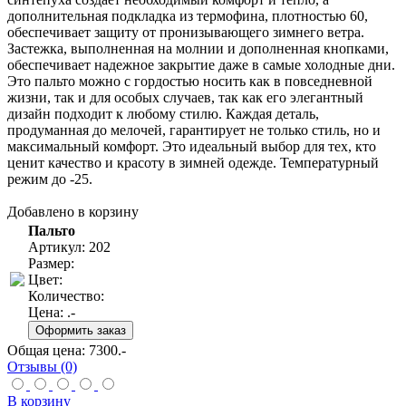
дополнительная подкладка из термофина, плотностью 60,
обеспечивает защиту от пронизывающего зимнего ветра.
Застежка, выполненная на молнии и дополненная кнопками,
обеспечивает надежное закрытие даже в самые холодные дни.
Это пальто можно с гордостью носить как в повседневной
жизни, так и для особых случаев, так как его элегантный
дизайн подходит к любому стилю. Каждая деталь,
продуманная до мелочей, гарантирует не только стиль, но и
максимальный комфорт. Это идеальный выбор для тех, кто
ценит качество и красоту в зимней одежде. Температурный
режим до -25.
Добавлено в корзину
Пальто
Артикул: 202
Размер:
Цвет:
Количество:
Цена:
.-
Общая цена:
7300
.-
Отзывы (0)
В корзину