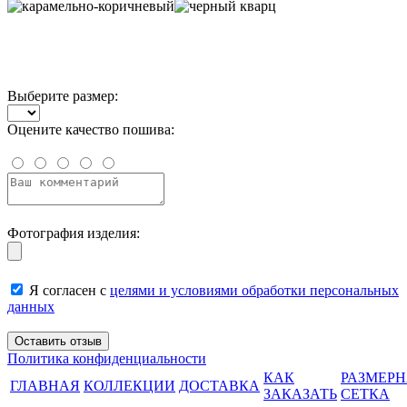
Выберите размер:
Оцените качество пошива:
Фотография изделия:
Я согласен с
целями и условиями обработки персональных
данных
Политика конфиденциальности
КАК
РАЗМЕР
ГЛАВНАЯ
КОЛЛЕКЦИИ
ДОСТАВКА
ЗАКАЗАТЬ
СЕТКА