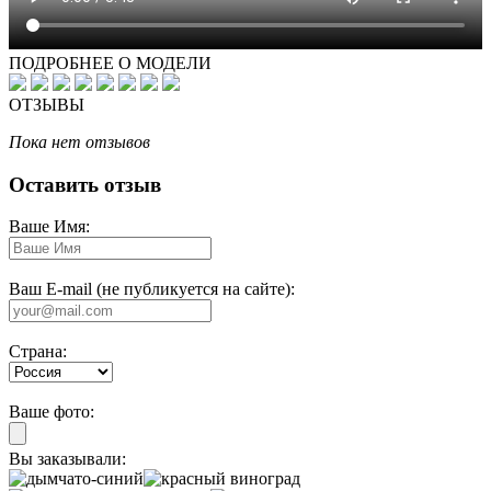
ПОДРОБНЕЕ О МОДЕЛИ
ОТЗЫВЫ
Пока нет отзывов
Оставить отзыв
Ваше Имя:
Ваш E-mail (не публикуется на сайте):
Страна:
Ваше фото:
Вы заказывали: