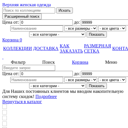
Верхняя женская одежда
Цена от:
до:
Корзина
0
КАК
РАЗМЕРНАЯ
КОЛЛЕКЦИИ
ДОСТАВКА
КОНТ
ЗАКАЗАТЬ
СЕТКА
Фильтр
Поиск
Корзина
Меню
Цена от:
до:
Для Наших постоянных клиентов мы вводим накопительную
систему скидок!
Подробнее
Вернуться в каталог