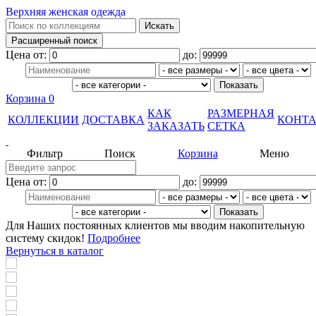
Верхняя женская одежда
Цена от:
до:
Корзина
0
КАК
РАЗМЕРНАЯ
КОЛЛЕКЦИИ
ДОСТАВКА
КОНТ
ЗАКАЗАТЬ
СЕТКА
Фильтр
Поиск
Корзина
Меню
Цена от:
до:
Для Наших постоянных клиентов мы вводим накопительную
систему скидок!
Подробнее
Вернуться в каталог