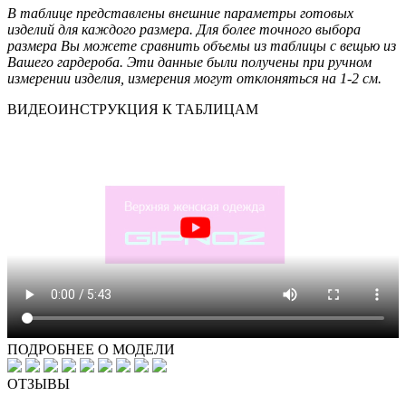
В таблице представлены внешние параметры готовых
изделий для каждого размера. Для более точного выбора
размера Вы можете сравнить объемы из таблицы с вещью из
Вашего гардероба. Эти данные были получены при ручном
измерении изделия, измерения могут отклоняться на 1-2 см.
ВИДЕОИНСТРУКЦИЯ К ТАБЛИЦАМ
ПОДРОБНЕЕ О МОДЕЛИ
ОТЗЫВЫ