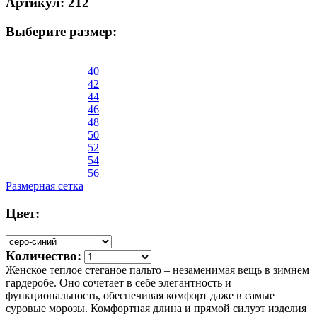
Артикул: 212
Выберите размер:
40
42
44
46
48
50
52
54
56
Размерная сетка
Цвет:
Количество:
Женское теплое стеганое пальто – незаменимая вещь в зимнем
гардеробе. Оно сочетает в себе элегантность и
функциональность, обеспечивая комфорт даже в самые
суровые морозы. Комфортная длина и прямой силуэт изделия