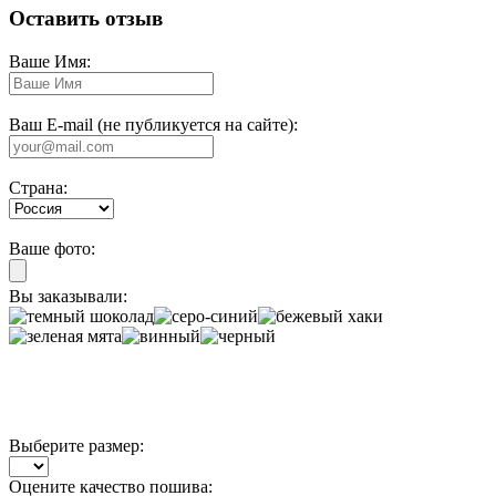
Оставить отзыв
Ваше Имя:
Ваш E-mail (не публикуется на сайте):
Страна:
Ваше фото:
Вы заказывали:
Выберите размер:
Оцените качество пошива: