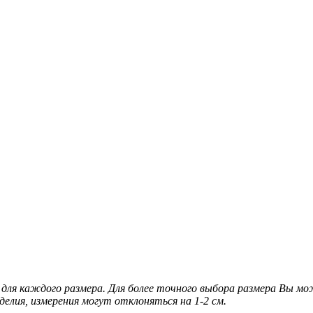
для каждого размера. Для более точного выбора размера Вы м
делия, измерения могут отклоняться на 1-2 см.