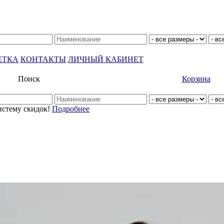
ЕТКА
КОНТАКТЫ
ЛИЧНЫЙ КАБИНЕТ
Поиск
Корзина
истему скидок!
Подробнее