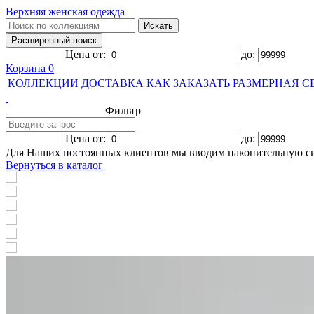
Верхняя женская одежда
Цена от:
до:
Корзина
0
КОЛЛЕКЦИИ
ДОСТАВКА
КАК ЗАКАЗАТЬ
РАЗМЕРНАЯ С
Фильтр
Цена от:
до:
Для Наших постоянных клиентов мы вводим накопительную с
Вернуться в каталог