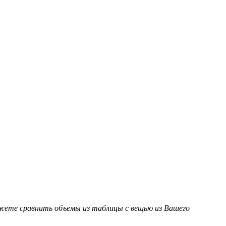
ожете сравнить объемы из таблицы с вещью из Вашего