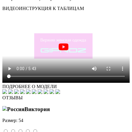
ВИДЕОИНСТРУКЦИЯ К ТАБЛИЦАМ
ПОДРОБНЕЕ О МОДЕЛИ
ОТЗЫВЫ
Виктория
Размер: 54