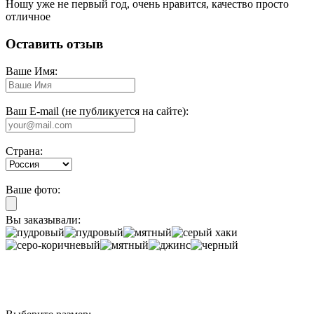
Ношу уже не первый год, очень нравится, качество просто
отличное
Оставить отзыв
Ваше Имя:
Ваш E-mail (не публикуется на сайте):
Страна:
Ваше фото:
Вы заказывали: