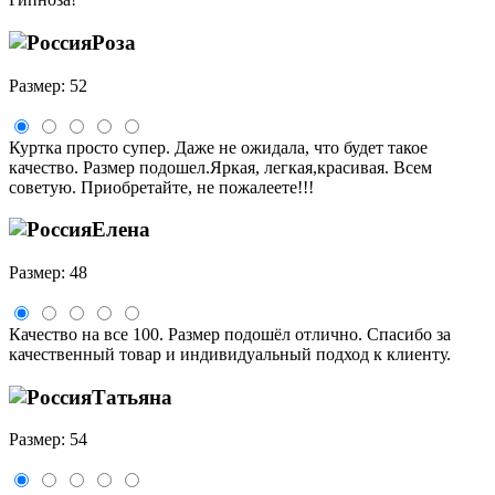
Роза
Размер: 52
Куртка просто супер. Даже не ожидала, что будет такое
качество. Размер подошел.Яркая, легкая,красивая. Всем
советую. Приобретайте, не пожалеете!!!
Елена
Размер: 48
Качество на все 100. Размер подошёл отлично. Спасибо за
качественный товар и индивидуальный подход к клиенту.
Татьяна
Размер: 54