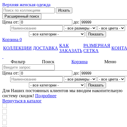
Верхняя женская одежда
Цена от:
до:
Корзина
0
КАК
РАЗМЕРНАЯ
КОЛЛЕКЦИИ
ДОСТАВКА
КОНТ
ЗАКАЗАТЬ
СЕТКА
Фильтр
Поиск
Корзина
Меню
Цена от:
до:
Для Наших постоянных клиентов мы вводим накопительную
систему скидок!
Подробнее
Вернуться в каталог