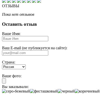
ОТЗЫВЫ
Пока нет отзывов
Оставить отзыв
Ваше Имя:
Ваш E-mail (не публикуется на сайте):
Страна:
Ваше фото:
Вы заказывали: