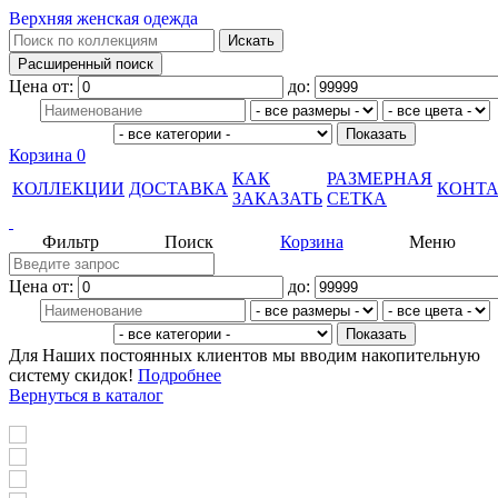
Верхняя женская одежда
Цена от:
до:
Корзина
0
КАК
РАЗМЕРНАЯ
КОЛЛЕКЦИИ
ДОСТАВКА
КОНТ
ЗАКАЗАТЬ
СЕТКА
Фильтр
Поиск
Корзина
Меню
Цена от:
до:
Для Наших постоянных клиентов мы вводим накопительную
систему скидок!
Подробнее
Вернуться в каталог