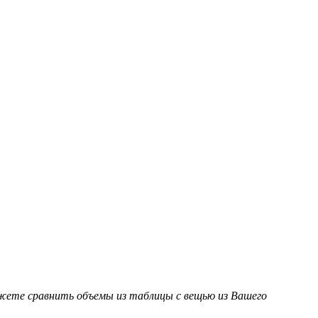
ожете сравнить объемы из таблицы с вещью из Вашего