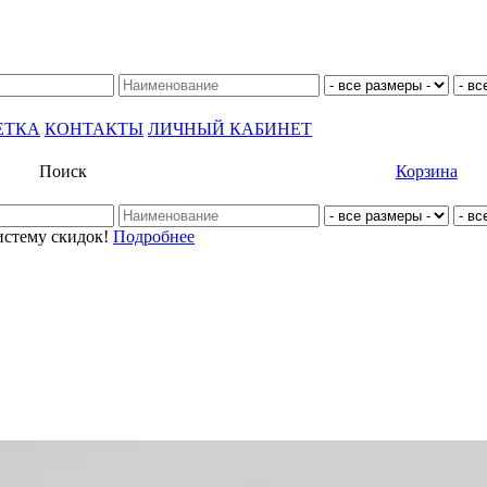
ЕТКА
КОНТАКТЫ
ЛИЧНЫЙ КАБИНЕТ
Поиск
Корзина
истему скидок!
Подробнее