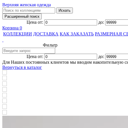
Верхняя женская одежда
Цена от:
до:
Корзина
0
КОЛЛЕКЦИИ
ДОСТАВКА
КАК ЗАКАЗАТЬ
РАЗМЕРНАЯ С
Фильтр
Цена от:
до:
Для Наших постоянных клиентов мы вводим накопительную с
Вернуться в каталог