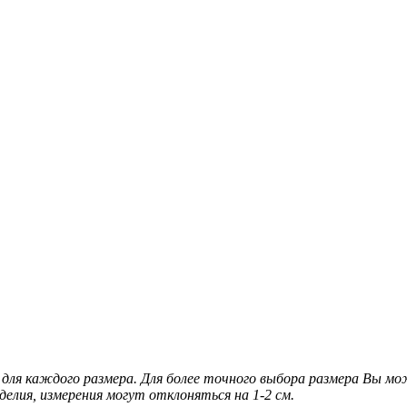
для каждого размера. Для более точного выбора размера Вы м
делия, измерения могут отклоняться на 1-2 см.