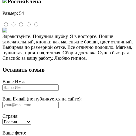
Елена
Размер: 54
Здравствуйте! Получила шубку. Я в восторге. Пошив
замечательный, кнопки как маленькие броши, цвет отличный.
Выбирала по размерной сетке. Все отлично подошло. Мягкая,
пушистая, приятная, теплая. Сбор и доставка Супер быстрая.
Спасибо за вашу работу. Люблю гипноз.
Оставить отзыв
Ваше Имя:
Ваш E-mail (не публикуется на сайте):
Страна:
Ваше фото: