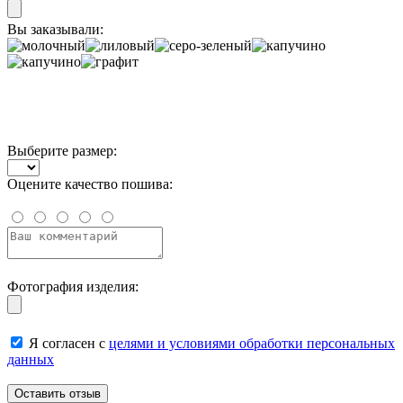
Вы заказывали:
Выберите размер:
Оцените качество пошива:
Фотография изделия:
Я согласен с
целями и условиями обработки персональных
данных