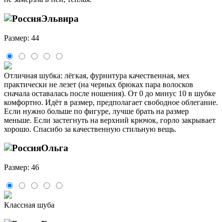
Эльвира
Размер: 44
Отличная шубка: лёгкая, фурнитура качественная, мех
практически не лезет (на черных брюках пара волосков
сначала оставалась после ношения). От 0 до минус 10 в шубке
комфортно. Идёт в размер, предполагает свободное облегание.
Если нужно больше по фигуре, лучше брать на размер
меньше. Если застегнуть на верхний крючок, горло закрывает
хорошо. Спасибо за качественную стильную вещь.
Ольга
Размер: 46
Классная шуба