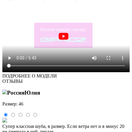
ПОДРОБНЕЕ О МОДЕЛИ
ОТЗЫВЫ
Юлия
Размер: 46
Супер классная шуба, в размер. Если ветра нет и в минус 20
не замерзла в ней, теплая.