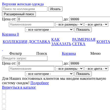
Верхняя женская одежда
Цена от:
до:
Корзина
0
КАК
РАЗМЕРНАЯ
КОЛЛЕКЦИИ
ДОСТАВКА
КОНТ
ЗАКАЗАТЬ
СЕТКА
Фильтр
Поиск
Корзина
Меню
Цена от:
до:
Для Наших постоянных клиентов мы вводим накопительную
систему скидок!
Подробнее
Вернуться в каталог