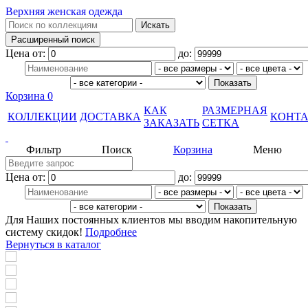
Верхняя женская одежда
Цена от:
до:
Корзина
0
КАК
РАЗМЕРНАЯ
КОЛЛЕКЦИИ
ДОСТАВКА
КОНТ
ЗАКАЗАТЬ
СЕТКА
Фильтр
Поиск
Корзина
Меню
Цена от:
до:
Для Наших постоянных клиентов мы вводим накопительную
систему скидок!
Подробнее
Вернуться в каталог