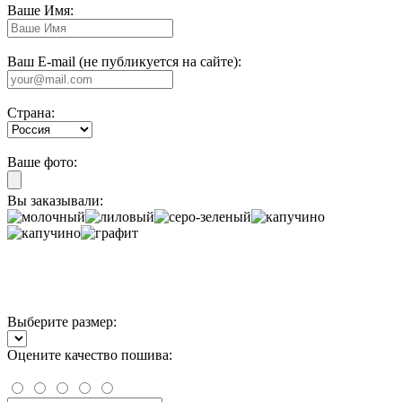
Ваше Имя:
Ваш E-mail (не публикуется на сайте):
Страна:
Ваше фото:
Вы заказывали:
Выберите размер:
Оцените качество пошива: