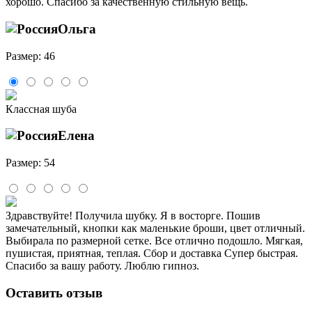
хорошо. Спасибо за качественную стильную вещь.
Ольга
Размер: 46
Классная шуба
Елена
Размер: 54
Здравствуйте! Получила шубку. Я в восторге. Пошив
замечательный, кнопки как маленькие броши, цвет отличный.
Выбирала по размерной сетке. Все отлично подошло. Мягкая,
пушистая, приятная, теплая. Сбор и доставка Супер быстрая.
Спасибо за вашу работу. Люблю гипноз.
Оставить отзыв