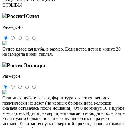
ОТЗЫВЫ
Юлия
Размер: 46
Супер классная шуба, в размер. Если ветра нет и в минус 20
не замерзла в ней, теплая.
Эльвира
Размер: 44
Отличная шубка: лёгкая, фурнитура качественная, мех
практически не лезет (на черных брюках пара волосков
сначала оставалась после ношения). От 0 до минус 10 в шубке
комфортно. Идёт в размер, предполагает свободное облегание.
Если нужно больше по фигуре, лучше брать на размер
меньше. Если застегнуть на верхний крючок, горло закрывает