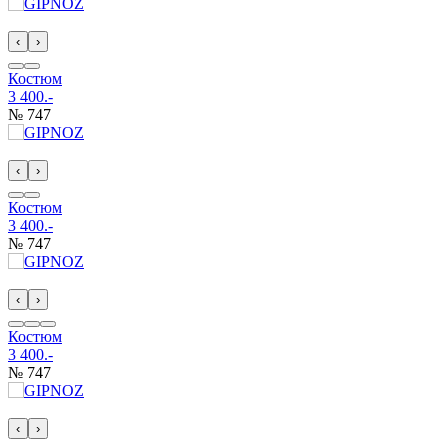
‹
›
Костюм
3 400.-
№ 747
‹
›
Костюм
3 400.-
№ 747
‹
›
Костюм
3 400.-
№ 747
‹
›