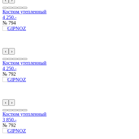
‹
›
Костюм утепленный
4 250.-
№ 794
‹
›
Костюм утепленный
4 250.-
№ 792
‹
›
Костюм утепленный
3 850.-
№ 792