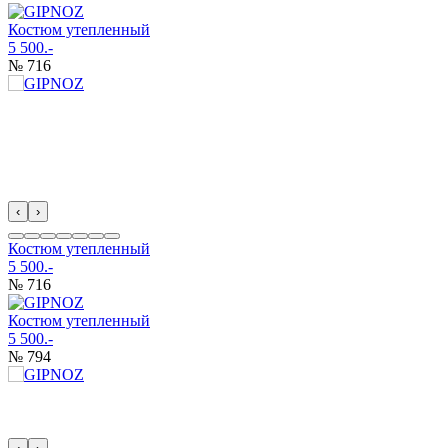
Костюм утепленный
5 500.-
№ 716
‹
›
Костюм утепленный
5 500.-
№ 716
Костюм утепленный
5 500.-
№ 794