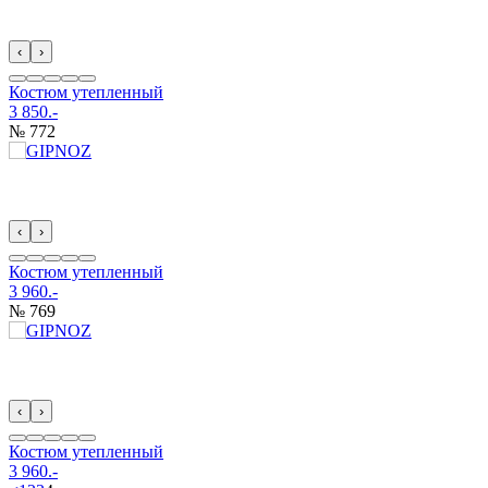
‹
›
Костюм утепленный
3 850.-
№ 772
‹
›
Костюм утепленный
3 960.-
№ 769
‹
›
Костюм утепленный
3 960.-