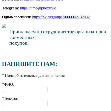
Telegram:
https://t.me/gipnozstyle
Одноклассники:
https://ok.ru/group/70000042132832
Приглашаем к сотрудничеству организаторов
совместных
покупок.
НАПИШИТЕ НАМ:
* Поля обязательные для заполнения
*
ФИО:
*
Телефон: