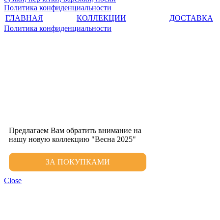
Политика конфиденциальности
ГЛАВНАЯ
КОЛЛЕКЦИИ
ДОСТАВКА
Политика конфиденциальности
Предлагаем Вам обратить внимание на
нашу новую коллекцию "Весна 2025"
ЗА ПОКУПКАМИ
Close