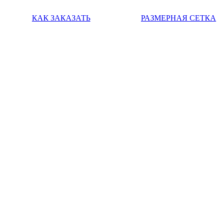
КАК ЗАКАЗАТЬ
РАЗМЕРНАЯ СЕТКА