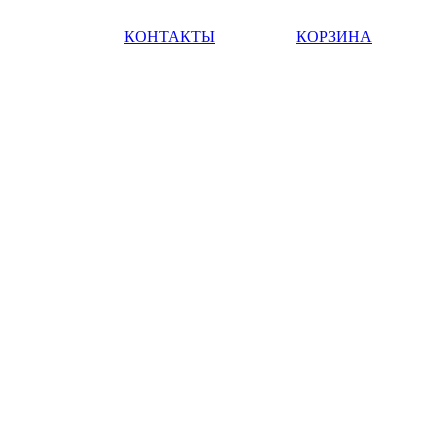
КОНТАКТЫ
КОРЗИНА