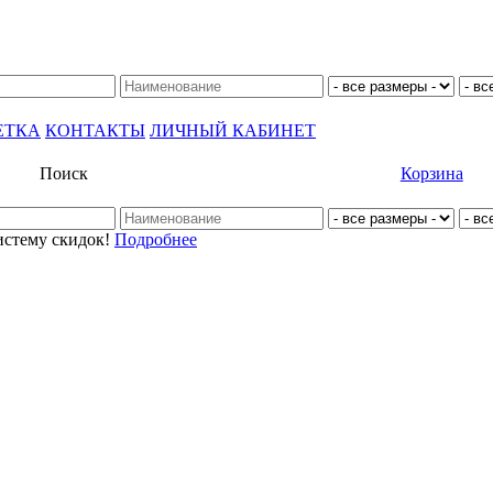
ЕТКА
КОНТАКТЫ
ЛИЧНЫЙ КАБИНЕТ
Поиск
Корзина
истему скидок!
Подробнее