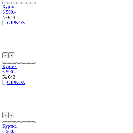
Куртка
6 500.-
№ 643
‹
›
Куртка
6 500.-
№ 643
‹
›
Куртка
6 500.-