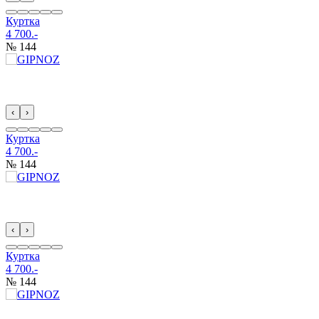
Куртка
4 700.-
№ 144
‹
›
Куртка
4 700.-
№ 144
‹
›
Куртка
4 700.-
№ 144