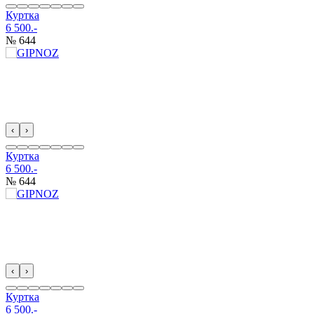
Куртка
6 500.-
№ 644
‹
›
Куртка
6 500.-
№ 644
‹
›
Куртка
6 500.-