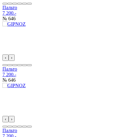
Пальто
7 200.-
№ 646
‹
›
Пальто
7 200.-
№ 646
‹
›
Пальто
7 200.-