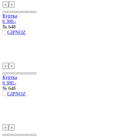
‹
›
Куртка
6 300.-
№ 648
‹
›
Куртка
6 300.-
№ 648
‹
›