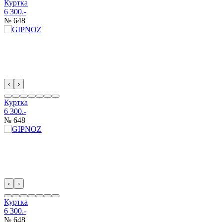
Куртка
6 300.-
№ 648
‹
›
Куртка
6 300.-
№ 648
‹
›
Куртка
6 300.-
№ 648