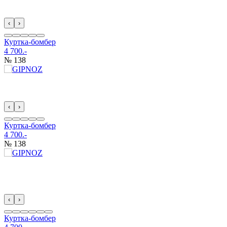
‹
›
Куртка-бомбер
4 700.-
№ 138
‹
›
Куртка-бомбер
4 700.-
№ 138
‹
›
Куртка-бомбер